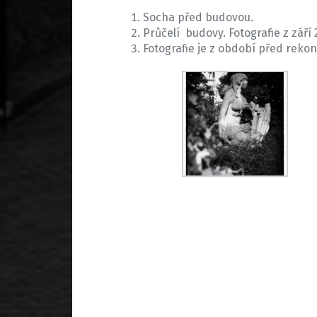
Socha před budovou.
Průčelí budovy. Fotografie z září 
Fotografie je z období před rekon