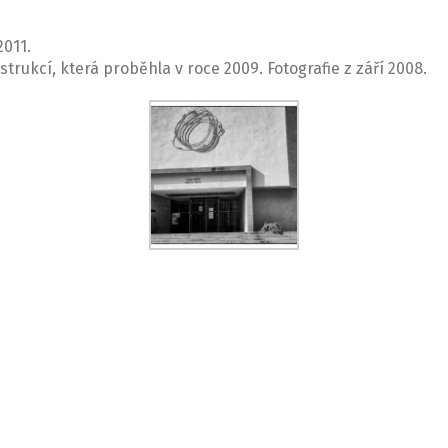
2011.
strukcí, která proběhla v roce 2009. Fotografie z září 2008.