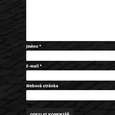
Jméno
*
E-mail
*
Webová stránka